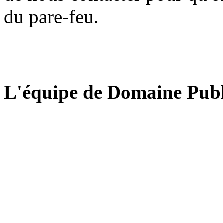
du pare-feu.
L'équipe de Domaine Publ