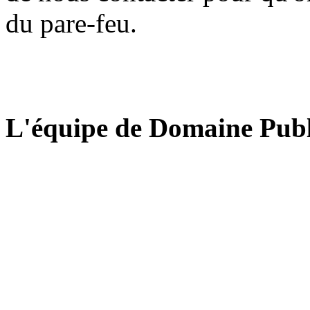
du pare-feu.
L'équipe de Domaine Publ