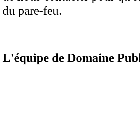
du pare-feu.
L'équipe de Domaine Publ