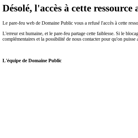
Désolé, l'accès à cette ressource 
Le pare-feu web de Domaine Public vous a refusé l'accès à cette ressou
L'erreur est humaine, et le pare-feu partage cette faiblesse. Si le bloc
complémentaires et la possibilité de nous contacter pour qu'on puisse 
L'équipe de Domaine Public