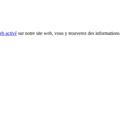
eb activé
sur notre site web, vous y trouverez des informations