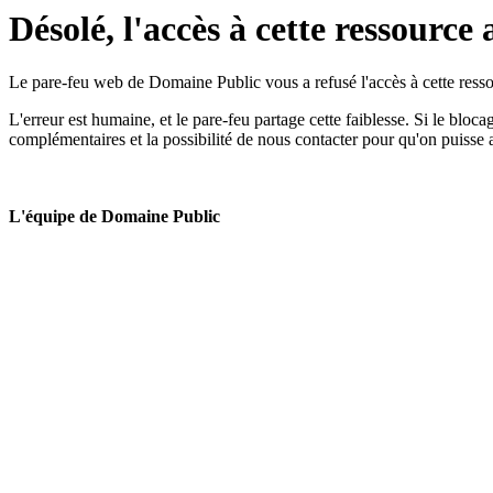
Désolé, l'accès à cette ressource 
Le pare-feu web de Domaine Public vous a refusé l'accès à cette ressou
L'erreur est humaine, et le pare-feu partage cette faiblesse. Si le bloc
complémentaires et la possibilité de nous contacter pour qu'on puisse 
L'équipe de Domaine Public