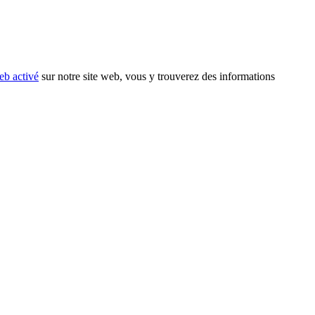
eb activé
sur notre site web, vous y trouverez des informations