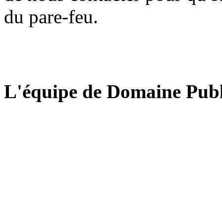
du pare-feu.
L'équipe de Domaine Publ