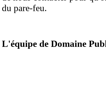
du pare-feu.
L'équipe de Domaine Publ