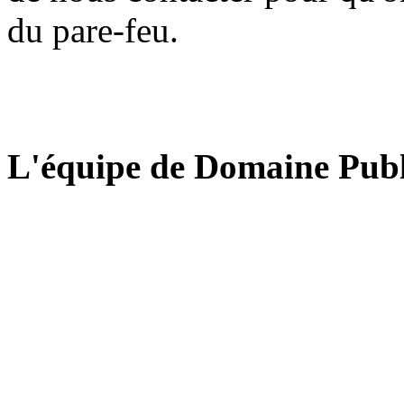
du pare-feu.
L'équipe de Domaine Publ