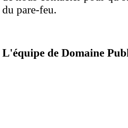
du pare-feu.
L'équipe de Domaine Publ