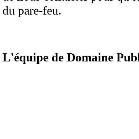
du pare-feu.
L'équipe de Domaine Publ