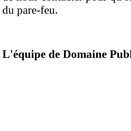
du pare-feu.
L'équipe de Domaine Publ