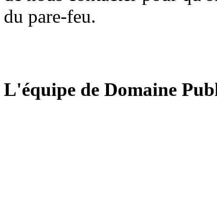
du pare-feu.
L'équipe de Domaine Publ