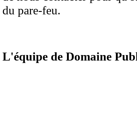
du pare-feu.
L'équipe de Domaine Publ