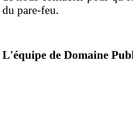
du pare-feu.
L'équipe de Domaine Publ