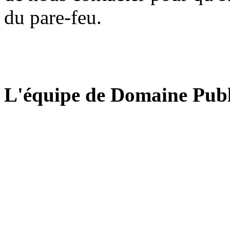
du pare-feu.
L'équipe de Domaine Publ