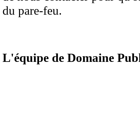
du pare-feu.
L'équipe de Domaine Publ