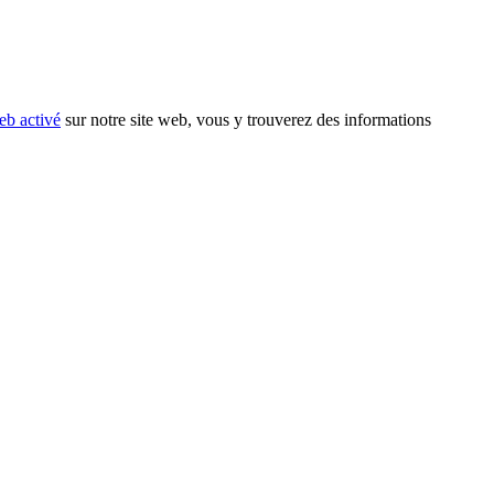
eb activé
sur notre site web, vous y trouverez des informations