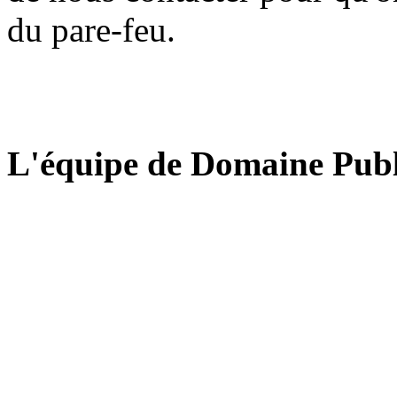
du pare-feu.
L'équipe de Domaine Publ