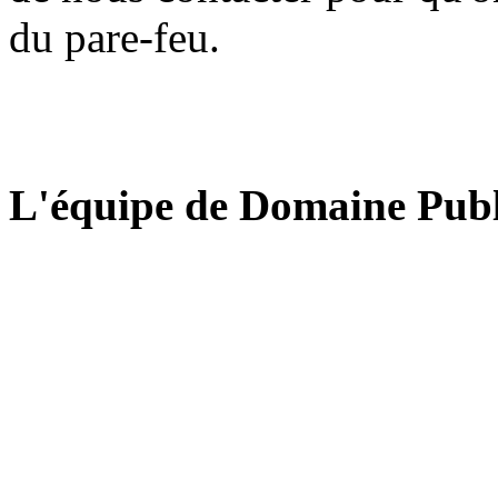
du pare-feu.
L'équipe de Domaine Publ