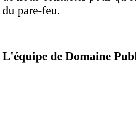
du pare-feu.
L'équipe de Domaine Publ