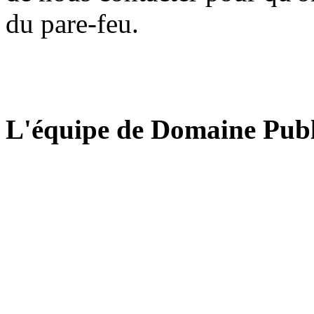
du pare-feu.
L'équipe de Domaine Publ