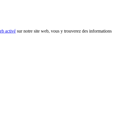
eb activé
sur notre site web, vous y trouverez des informations