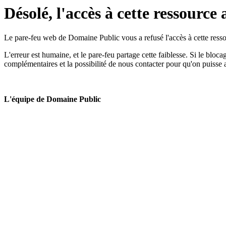
Désolé, l'accès à cette ressource 
Le pare-feu web de Domaine Public vous a refusé l'accès à cette ressou
L'erreur est humaine, et le pare-feu partage cette faiblesse. Si le bloc
complémentaires et la possibilité de nous contacter pour qu'on puisse 
L'équipe de Domaine Public