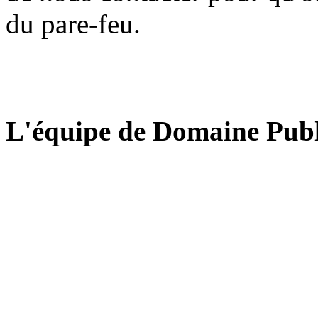
du pare-feu.
L'équipe de Domaine Publ