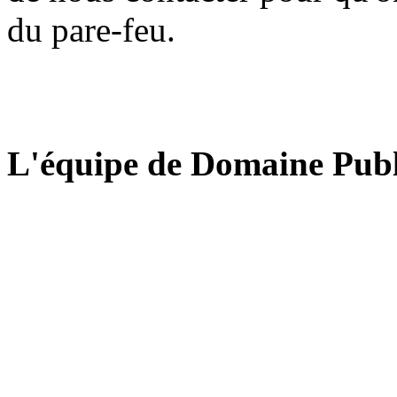
du pare-feu.
L'équipe de Domaine Publ