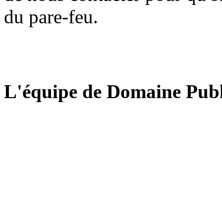
du pare-feu.
L'équipe de Domaine Publ