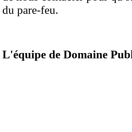
du pare-feu.
L'équipe de Domaine Publ