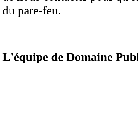
du pare-feu.
L'équipe de Domaine Publ