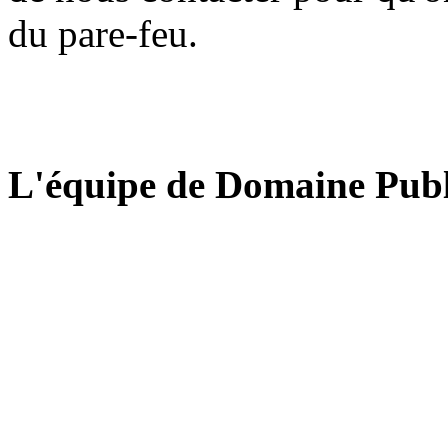
du pare-feu.
L'équipe de Domaine Publ