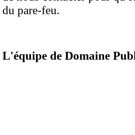
du pare-feu.
L'équipe de Domaine Publ