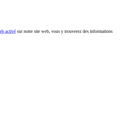
eb activé
sur notre site web, vous y trouverez des informations