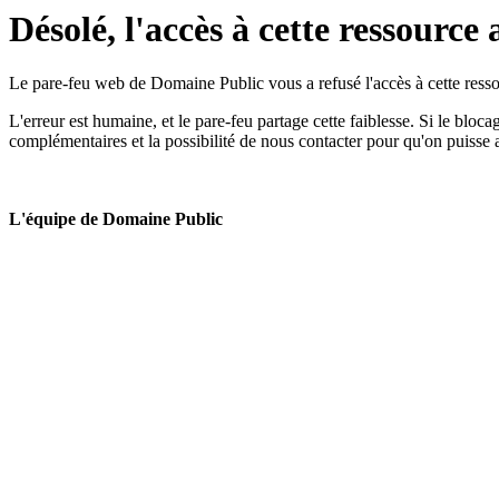
Désolé, l'accès à cette ressource 
Le pare-feu web de Domaine Public vous a refusé l'accès à cette ressou
L'erreur est humaine, et le pare-feu partage cette faiblesse. Si le bloc
complémentaires et la possibilité de nous contacter pour qu'on puisse 
L'équipe de Domaine Public