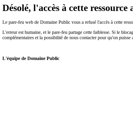
Désolé, l'accès à cette ressource 
Le pare-feu web de Domaine Public vous a refusé l'accès à cette ressou
L'erreur est humaine, et le pare-feu partage cette faiblesse. Si le bloc
complémentaires et la possibilité de nous contacter pour qu'on puisse 
L'équipe de Domaine Public