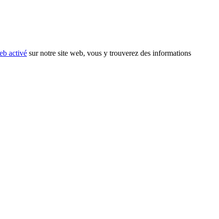
eb activé
sur notre site web, vous y trouverez des informations