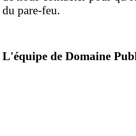
du pare-feu.
L'équipe de Domaine Publ