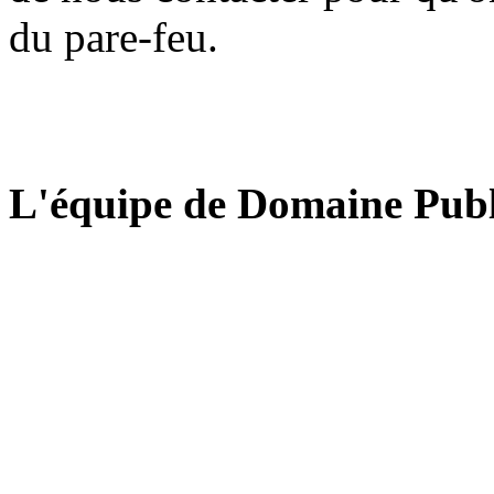
du pare-feu.
L'équipe de Domaine Publ