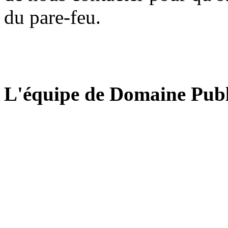
du pare-feu.
L'équipe de Domaine Publ