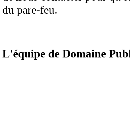
du pare-feu.
L'équipe de Domaine Publ