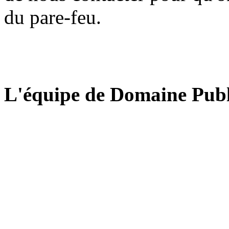
du pare-feu.
L'équipe de Domaine Publ