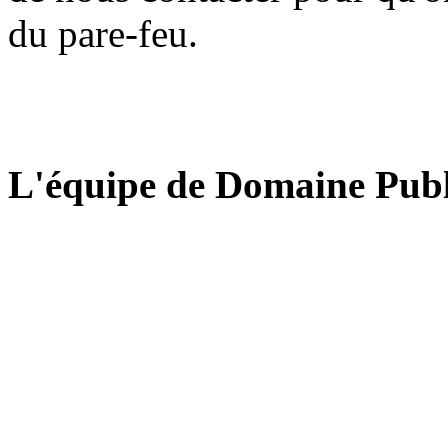
du pare-feu.
L'équipe de Domaine Publ