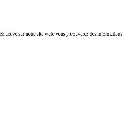
eb activé
sur notre site web, vous y trouverez des informations