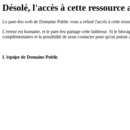
Désolé, l'accès à cette ressource 
Le pare-feu web de Domaine Public vous a refusé l'accès à cette ressou
L'erreur est humaine, et le pare-feu partage cette faiblesse. Si le bloc
complémentaires et la possibilité de nous contacter pour qu'on puisse 
L'équipe de Domaine Public