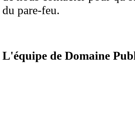
du pare-feu.
L'équipe de Domaine Publ