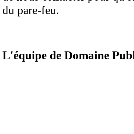
du pare-feu.
L'équipe de Domaine Publ