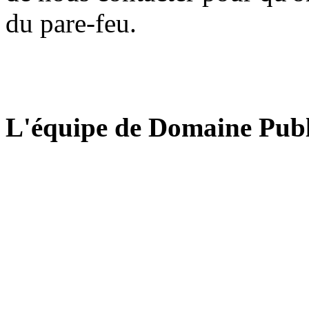
du pare-feu.
L'équipe de Domaine Publ