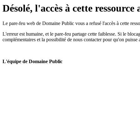
Désolé, l'accès à cette ressource 
Le pare-feu web de Domaine Public vous a refusé l'accès à cette ressou
L'erreur est humaine, et le pare-feu partage cette faiblesse. Si le bloc
complémentaires et la possibilité de nous contacter pour qu'on puisse 
L'équipe de Domaine Public