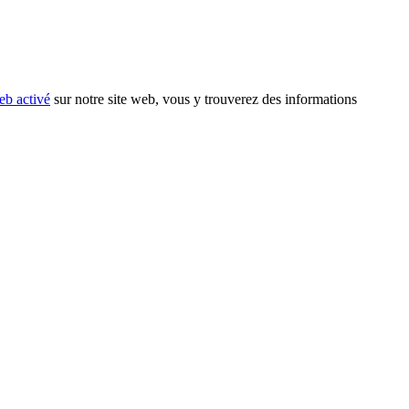
eb activé
sur notre site web, vous y trouverez des informations