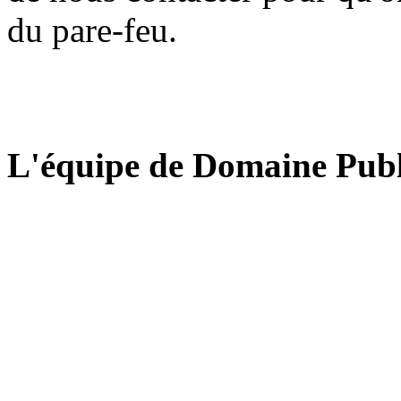
du pare-feu.
L'équipe de Domaine Publ