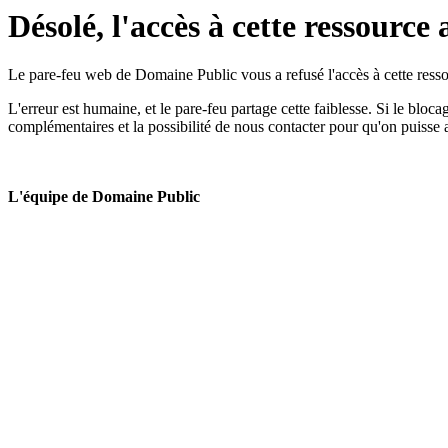
Désolé, l'accès à cette ressource 
Le pare-feu web de Domaine Public vous a refusé l'accès à cette ressou
L'erreur est humaine, et le pare-feu partage cette faiblesse. Si le bloc
complémentaires et la possibilité de nous contacter pour qu'on puisse 
L'équipe de Domaine Public