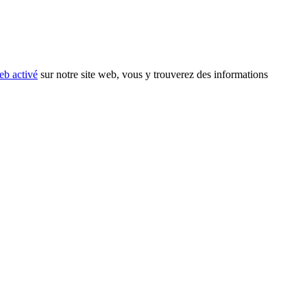
eb activé
sur notre site web, vous y trouverez des informations