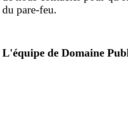
du pare-feu.
L'équipe de Domaine Publ