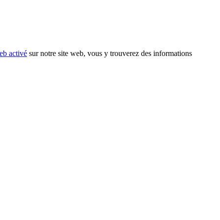
eb activé
sur notre site web, vous y trouverez des informations