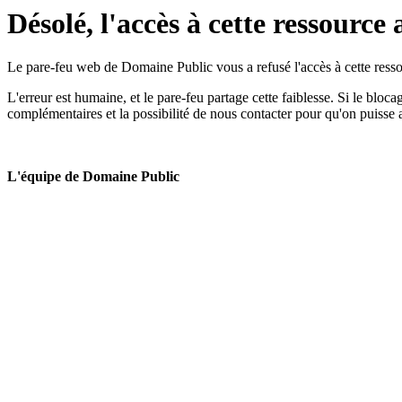
Désolé, l'accès à cette ressource 
Le pare-feu web de Domaine Public vous a refusé l'accès à cette ressou
L'erreur est humaine, et le pare-feu partage cette faiblesse. Si le bloc
complémentaires et la possibilité de nous contacter pour qu'on puisse 
L'équipe de Domaine Public