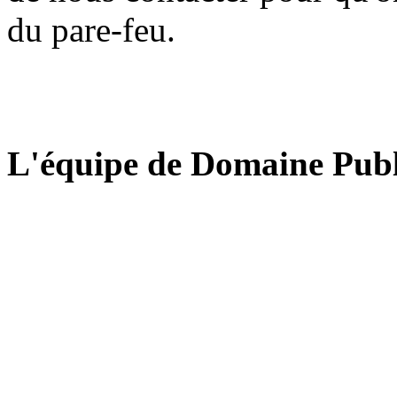
du pare-feu.
L'équipe de Domaine Publ