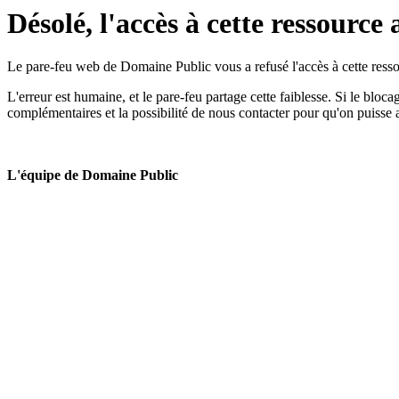
Désolé, l'accès à cette ressource 
Le pare-feu web de Domaine Public vous a refusé l'accès à cette ressou
L'erreur est humaine, et le pare-feu partage cette faiblesse. Si le bloc
complémentaires et la possibilité de nous contacter pour qu'on puisse 
L'équipe de Domaine Public