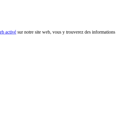
eb activé
sur notre site web, vous y trouverez des informations