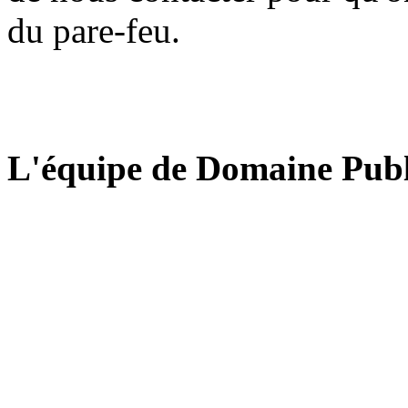
du pare-feu.
L'équipe de Domaine Publ