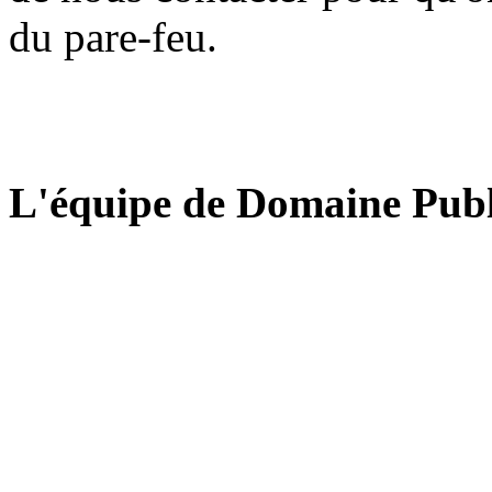
du pare-feu.
L'équipe de Domaine Publ